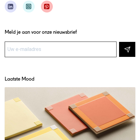
Meld je aan voor onze nieuwsbrief
Laatste Mood