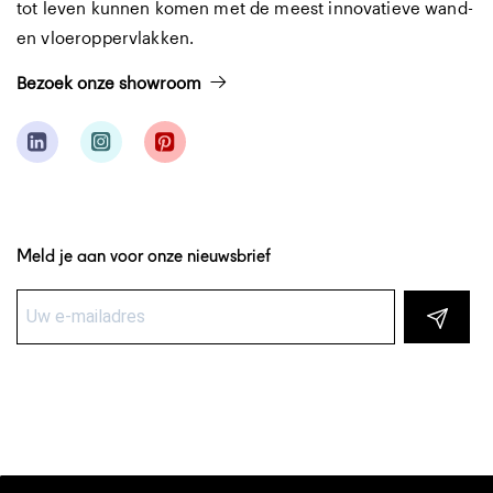
tot leven kunnen komen met de meest innovatieve wand-
en vloeroppervlakken.
Bezoek onze showroom
Meld je aan voor onze nieuwsbrief