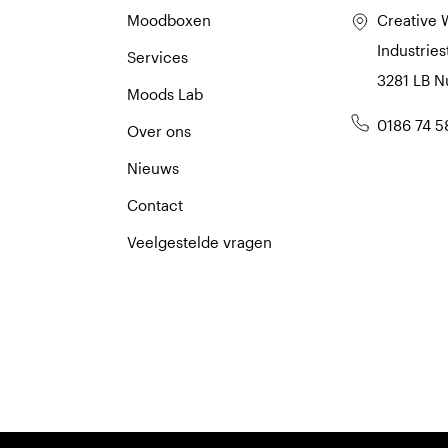
Moodboxen
Creative 
Industries
Services
3281 LB 
Moods Lab
0186 74 5
Over ons
Nieuws
Contact
Veelgestelde vragen