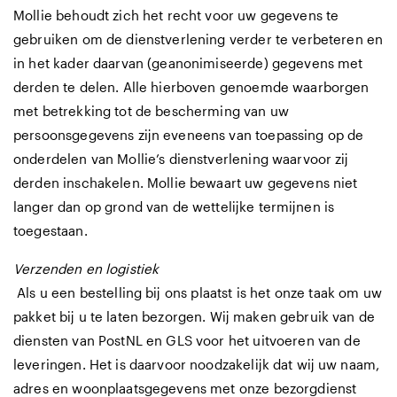
Mollie behoudt zich het recht voor uw gegevens te
gebruiken om de dienstverlening verder te verbeteren en
in het kader daarvan (geanonimiseerde) gegevens met
derden te delen. Alle hierboven genoemde waarborgen
met betrekking tot de bescherming van uw
persoonsgegevens zijn eveneens van toepassing op de
onderdelen van Mollie’s dienstverlening waarvoor zij
derden inschakelen. Mollie bewaart uw gegevens niet
langer dan op grond van de wettelijke termijnen is
toegestaan.
Verzenden en logistiek
Als u een bestelling bij ons plaatst is het onze taak om uw
pakket bij u te laten bezorgen. Wij maken gebruik van de
diensten van PostNL en GLS voor het uitvoeren van de
leveringen. Het is daarvoor noodzakelijk dat wij uw naam,
adres en woonplaatsgegevens met onze bezorgdienst