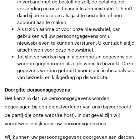
in verband met de bestelling zelf, de betaling, de
verzending en onze financiële administratie. U heeft
daarbij de keuze om als gast te bestellen of een
account aan te maken.
Als u zich aanmeldt voor onze nieuwsbrief, dan
gebruiken wij uw persoonsgegevens om u
nieuwsbrieven te kunnen versturen. U kunt zich altijd
uitschrijven voor deze nieuwsbrief.
Tot slot verwerken wij in algemene zin gegevens die
worden gegenereerd als u de website bezoekt. Deze
gegevens worden gebruikt voor statistische analyses
van bezoek- en klikgedrag op de website.
Doorgifte persoonsgegevens
Het kan zijn dat uw persoonsgegevens worden
opgeslagen bij een dienstverlener van ons (bijvoorbeeld
de partij die onze website host). In dat geval zijn wij
verantwoordelijk voor uw persoonsgegevens.
Wij kunnen uw persoonsgegevens doorgeven aan derden