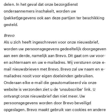
delen. In het geval dat onze bezorgdienst
onderaannemers inschakelt, worden uw
(pakket)gegevens ook aan deze partijen ter beschikking
gesteld.
Brevo
Als u zich heeft ingeschreven voor onze nieuwsbrief,
worden uw persoonsgegevens gedeeltelijk doorgegeven
aan een derde, namelijk aan Brevo. Dit gaat om uw voor-
en achternaam en uw e-mailadres. Wij versturen onze e-
mail nieuwsbrieven met Brevo. Brevo zal uw naam en e-
mailadres nooit voor eigen doeleinden gebruiken.
Onderaan elke e-mail die geautomatiseerd via onze
website is verzonden ziet u de ‘unsubscribe’ link. U
ontvangt onze nieuwsbrief dan niet meer. Uw
persoonsgegevens worden door Brevo beveiligd
opgeslagen. Brevo maakt gebruik van cookies en andere