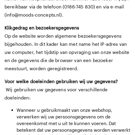
bereikbaar via de telefoon (0186-745 830) en via e-mail
(
info@moods-concepts.nl
).
Klikgedrag en bezoekersgegevens
Op de website worden algemene bezoekersgegevens
bijgehouden. In dit kader kan met name het IP-adres van
uw computer, het tijdstip van opvraging van onze website
en de gegevens die de browser van een bezoeker
meestuurt, worden geregistreerd.
Voor welke doeleinden gebruiken wij uw gegevens?
Wij gebruiken uw gegevens voor verschillende
doeleinden:
Wanneer u gebruikmaakt van onze webshop,
verwerken wij uw persoonsgegevens om de
overeenkomst met u uit te kunnen voeren. Dat
betekent dat uw persoonsgegevens worden verwerkt