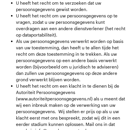
U heeft het recht om te verzoeken dat uw
persoonsgegevens gewist worden.
U heeft het recht om uw persoonsgegevens op te
vragen, zodat u uw persoonsgegevens kunt
overdragen aan een andere dienstverlener (het recht
op dataportabiliteit).
Als uw persoonsgegevens verwerkt worden op basis
van uw toestemming, dan heeft u te allen tijde het
recht om deze toestemming in te trekken. Als uw
persoonsgegevens op een andere basis verwerkt
worden (bijvoorbeeld om u juridisch te adviseren)
dan zullen uw persoonsgegevens op deze andere
grond verwerkt blijven worden.
U heeft het recht om een klacht in te dienen bij de
Autoriteit Persoonsgegevens
(
www.autoriteitpersoonsgegevens.nl
) als u meent dat
wij een inbreuk maken op de verwerking van uw
persoonsgegevens. Wij stellen er prijs op als u uw
klacht eerst met ons bespreekt, zodat wij dit in een
eerder stadium kunnen oplossen. Mail ons in dat