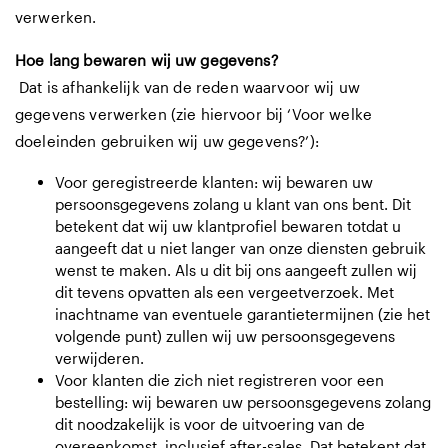
verwerken.
Hoe lang bewaren wij uw gegevens?
Dat is afhankelijk van de reden waarvoor wij uw
gegevens verwerken (zie hiervoor bij ‘Voor welke
doeleinden gebruiken wij uw gegevens?’):
Voor geregistreerde klanten: wij bewaren uw
persoonsgegevens zolang u klant van ons bent. Dit
betekent dat wij uw klantprofiel bewaren totdat u
aangeeft dat u niet langer van onze diensten gebruik
wenst te maken. Als u dit bij ons aangeeft zullen wij
dit tevens opvatten als een vergeetverzoek. Met
inachtname van eventuele garantietermijnen (zie het
volgende punt) zullen wij uw persoonsgegevens
verwijderen.
Voor klanten die zich niet registreren voor een
bestelling: wij bewaren uw persoonsgegevens zolang
dit noodzakelijk is voor de uitvoering van de
overeenkomst, inclusief after-sales. Dat betekent dat