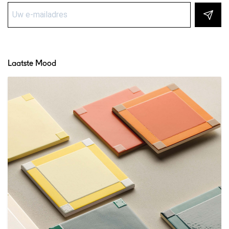
Laatste Mood