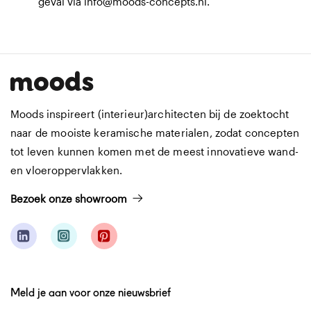
geval via
info@moods-concepts.nl
.
Moods inspireert (interieur)architecten bij de zoektocht
naar de mooiste keramische materialen, zodat concepten
tot leven kunnen komen met de meest innovatieve wand-
en vloeroppervlakken.
Bezoek onze showroom
Meld je aan voor onze nieuwsbrief