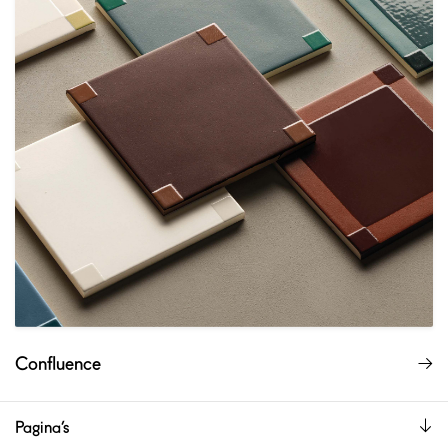
Confluence
Pagina’s