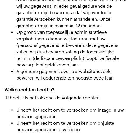
wij uw gegevens in ieder geval gedurende de
garantietermijn bewaren, zodat wij eventuele
garantieverzoeken kunnen afhandelen. Onze
garantietermijn is maximaal 12 maanden.
Op grond van toepasselijke administratieve
verplichtingen dienen wij facturen met uw
(persoons)gegevens te bewaren, deze gegevens
zullen wij dus bewaren zolang de toepasselijke
termijn (de fiscale bewaarplicht) loopt. De fiscale
bewaarplicht geldt zeven jaar.
Algemene gegevens over uw websitebezoek
bewaren wij gedurende ten hoogste twee jaar.
Welke rechten heeft u?
U heeft als betrokkene de volgende rechten:
U heeft het recht om te verzoeken om inzage in uw
persoonsgegevens.
U heeft het recht om te verzoeken om onjuiste
persoonsgegevens te wijzigen.