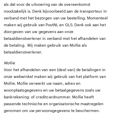
als dat voor de uitvoering van de overeenkomst
noodzakelijk is. Denk bijvoorbeeld aan de transporteur in
verband met het bezorgen van uw bestelling. Momenteel
maken wij gebruik van PostNL en GLS. Denk ook aan het
doorgeven van uw gegevens aan onze
betaaldienstverlener in verband met het afhandelen van
de betaling. Wij maken gebruik van Mollie als
betaaldienstverlener.
Mollie
Voor het afhandelen van een (deel van) de betalingen in
onze webwinkel maken wij gebruik van het platform van
Mollie. Mollie verwerkt uw naam, adres en
woonplaatsgegevens en uw betaalgegevens zoals uw
bankrekening- of creditcardnummer. Mollie heeft
passende technische en organisatorische maatregelen
genomen om uw persoonsgegevens te beschermen.