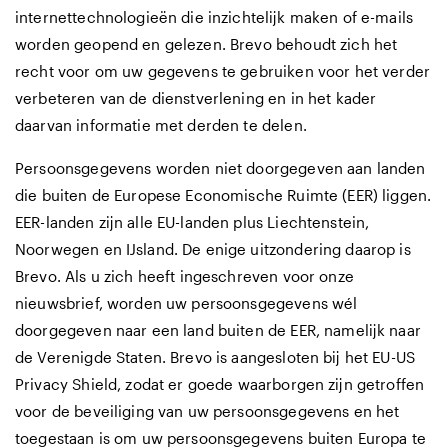
internettechnologieën die inzichtelijk maken of e-mails
worden geopend en gelezen. Brevo behoudt zich het
recht voor om uw gegevens te gebruiken voor het verder
verbeteren van de dienstverlening en in het kader
daarvan informatie met derden te delen.
Persoonsgegevens worden niet doorgegeven aan landen
die buiten de Europese Economische Ruimte (EER) liggen.
EER-landen zijn alle EU-landen plus Liechtenstein,
Noorwegen en IJsland. De enige uitzondering daarop is
Brevo. Als u zich heeft ingeschreven voor onze
nieuwsbrief, worden uw persoonsgegevens wél
doorgegeven naar een land buiten de EER, namelijk naar
de Verenigde Staten. Brevo is aangesloten bij het EU-US
Privacy Shield, zodat er goede waarborgen zijn getroffen
voor de beveiliging van uw persoonsgegevens en het
toegestaan is om uw persoonsgegevens buiten Europa te