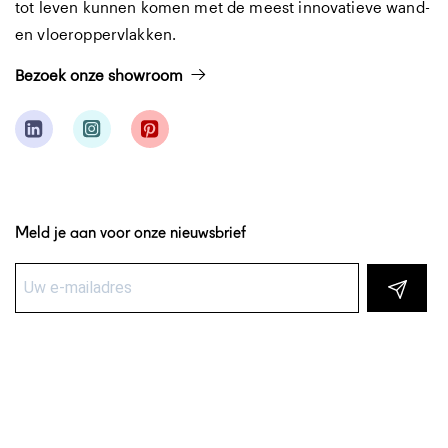
tot leven kunnen komen met de meest innovatieve wand-
en vloeroppervlakken.
Bezoek onze showroom
Meld je aan voor onze nieuwsbrief