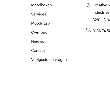
Moodboxen
Creative 
Industries
Services
3281 LB 
Moods Lab
0186 74 5
Over ons
Nieuws
Contact
Veelgestelde vragen