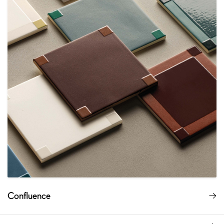
Confluence