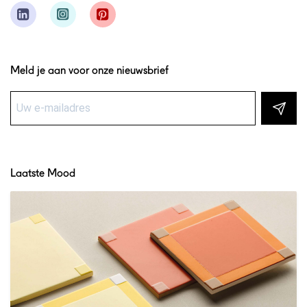
Meld je aan voor onze nieuwsbrief
Laatste Mood