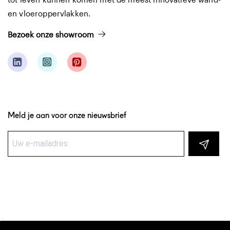
en vloeroppervlakken.
Bezoek onze showroom
Meld je aan voor onze nieuwsbrief