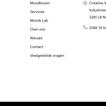
Moodboxen
Creative 
Industries
Services
3281 LB 
Moods Lab
0186 74 5
Over ons
Nieuws
Contact
Veelgestelde vragen