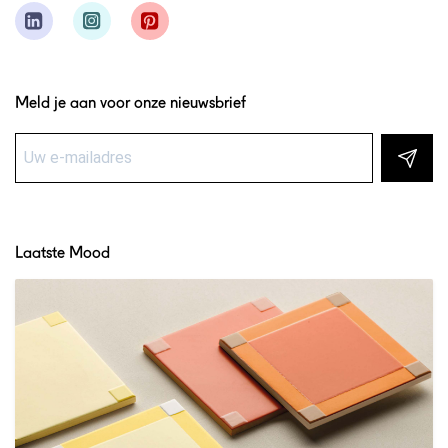
Meld je aan voor onze nieuwsbrief
Laatste Mood