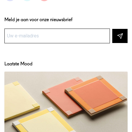
Meld je aan voor onze nieuwsbrief
Laatste Mood