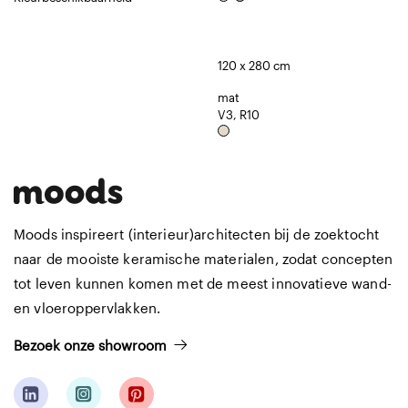
120 x 280 cm
mat
V3, R10
Moods inspireert (interieur)architecten bij de zoektocht
naar de mooiste keramische materialen, zodat concepten
tot leven kunnen komen met de meest innovatieve wand-
en vloeroppervlakken.
Bezoek onze showroom