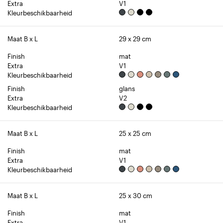
Extra
V1
Kleurbeschikbaarheid
Maat B x L
29 x 29 cm
Finish
mat
Extra
V1
Kleurbeschikbaarheid
Finish
glans
Extra
V2
Kleurbeschikbaarheid
Maat B x L
25 x 25 cm
Finish
mat
Extra
V1
Kleurbeschikbaarheid
Maat B x L
25 x 30 cm
Finish
mat
Extra
V1