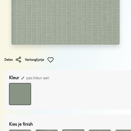
Delen
Verlanglijstje
Kleur
pas kleur aan
Kies je finish