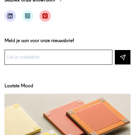
Meld je aan voor onze nieuwsbrief
Laatste Mood