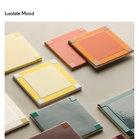
Laatste Mood