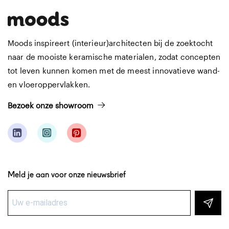
Moods inspireert (interieur)architecten bij de zoektocht
naar de mooiste keramische materialen, zodat concepten
tot leven kunnen komen met de meest innovatieve wand-
en vloeroppervlakken.
Bezoek onze showroom
Meld je aan voor onze nieuwsbrief