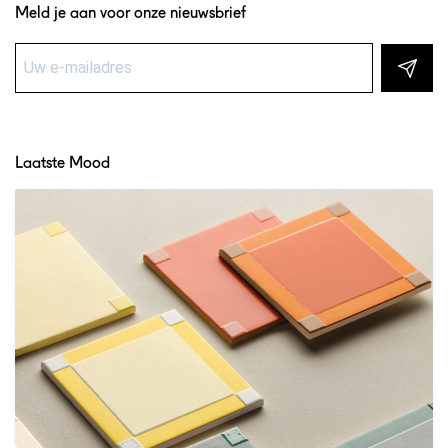
Meld je aan voor onze nieuwsbrief
Laatste Mood