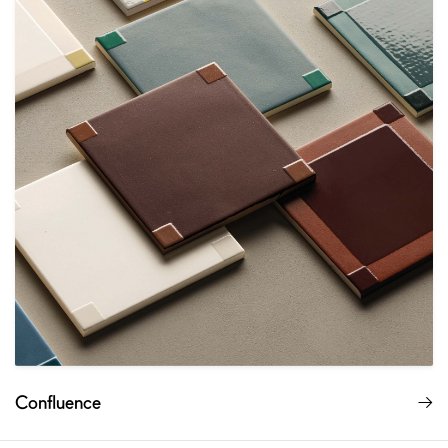
Confluence