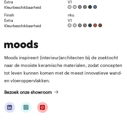
Extra
V1
Kleurbeschikbaarheid
Finish
riku
Extra
V1
Kleurbeschikbaarheid
Moods inspireert (interieur)architecten bij de zoektocht
naar de mooiste keramische materialen, zodat concepten
tot leven kunnen komen met de meest innovatieve wand-
en vloeroppervlakken.
Bezoek onze showroom