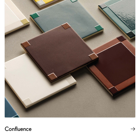
Confluence