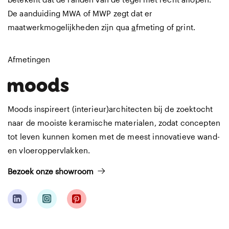
De aanduiding MWA of MWP zegt dat er
maatwerkmogelijkheden zijn qua
a
fmeting of
p
rint.
Afmetingen
Moods inspireert (interieur)architecten bij de zoektocht
naar de mooiste keramische materialen, zodat concepten
tot leven kunnen komen met de meest innovatieve wand-
en vloeroppervlakken.
Bezoek onze showroom