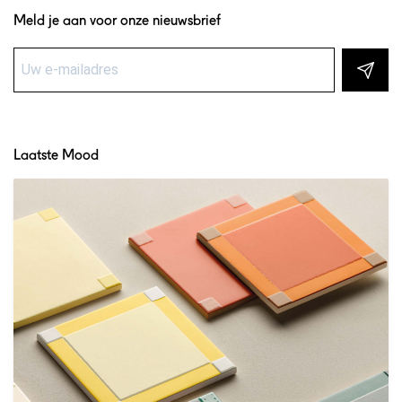
Meld je aan voor onze nieuwsbrief
Laatste Mood