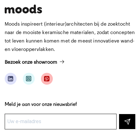
Moods inspireert (interieur)architecten bij de zoektocht
naar de mooiste keramische materialen, zodat concepten
tot leven kunnen komen met de meest innovatieve wand-
en vloeroppervlakken.
Bezoek onze showroom
Meld je aan voor onze nieuwsbrief