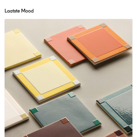
Laatste Mood