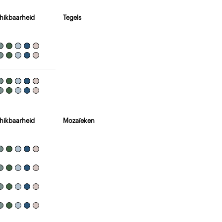
hikbaarheid
Tegels
hikbaarheid
Mozaïeken