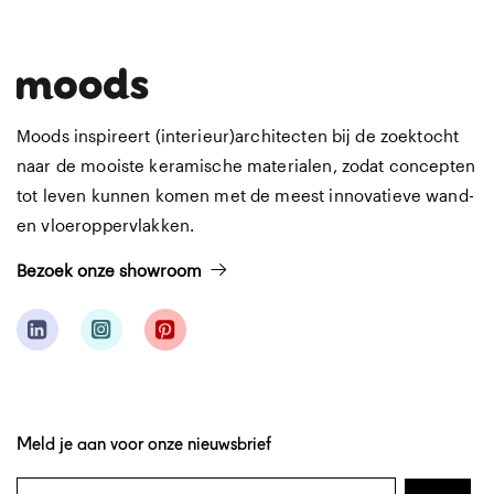
Moods inspireert (interieur)architecten bij de zoektocht
naar de mooiste keramische materialen, zodat concepten
tot leven kunnen komen met de meest innovatieve wand-
en vloeroppervlakken.
Bezoek onze showroom
Meld je aan voor onze nieuwsbrief