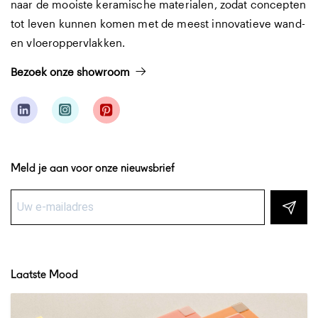
naar de mooiste keramische materialen, zodat concepten
tot leven kunnen komen met de meest innovatieve wand-
en vloeroppervlakken.
Bezoek onze showroom
Meld je aan voor onze nieuwsbrief
Laatste Mood