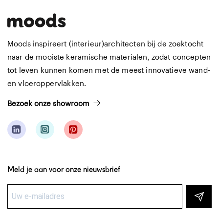
Moods inspireert (interieur)architecten bij de zoektocht
naar de mooiste keramische materialen, zodat concepten
tot leven kunnen komen met de meest innovatieve wand-
en vloeroppervlakken.
Bezoek onze showroom
Meld je aan voor onze nieuwsbrief