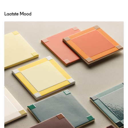
Laatste Mood