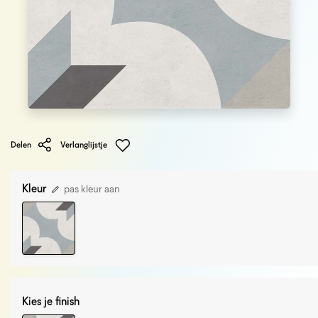
Delen
Verlanglijstje
Kleur
pas kleur aan
Kies je finish