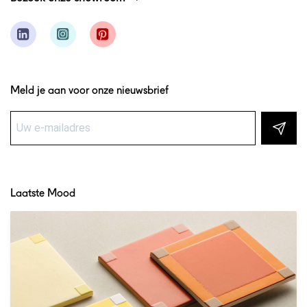
Meld je aan voor onze nieuwsbrief
Laatste Mood