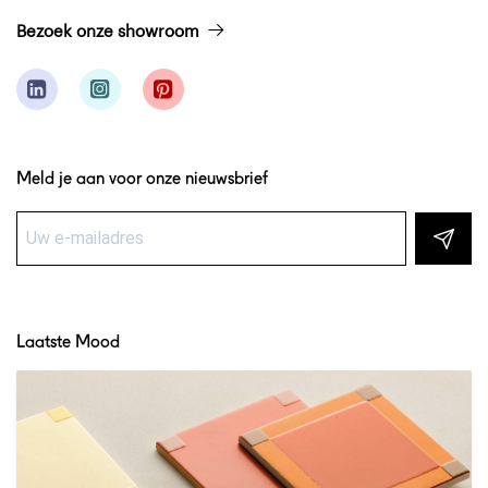
Bezoek onze showroom
Meld je aan voor onze nieuwsbrief
Laatste Mood