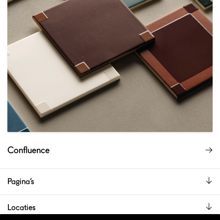
Confluence
Pagina’s
Locaties