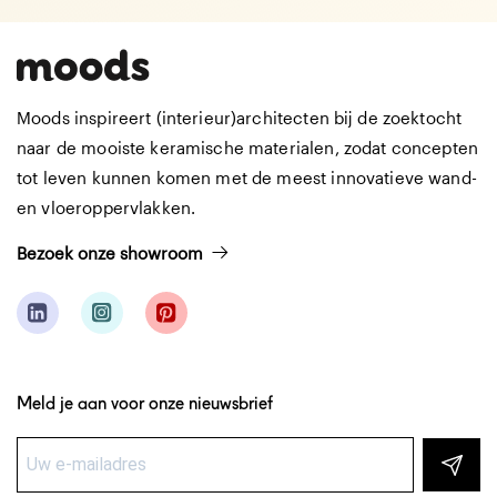
Moods inspireert (interieur)architecten bij de zoektocht
naar de mooiste keramische materialen, zodat concepten
tot leven kunnen komen met de meest innovatieve wand-
en vloeroppervlakken.
Bezoek onze showroom
Meld je aan voor onze nieuwsbrief