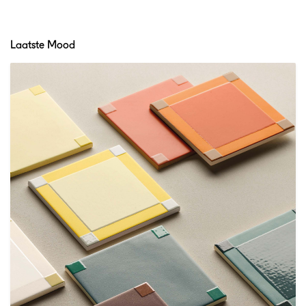
Laatste Mood