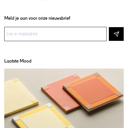
Meld je aan voor onze nieuwsbrief
Laatste Mood