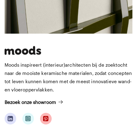
Moods inspireert (interieur)architecten bij de zoektocht
naar de mooiste keramische materialen, zodat concepten
tot leven kunnen komen met de meest innovatieve wand-
en vloeroppervlakken.
Bezoek onze showroom