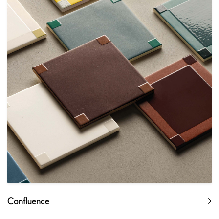
Confluence