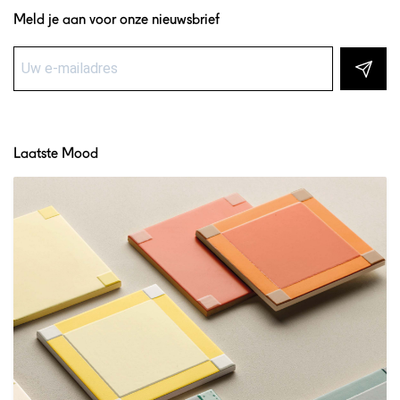
Meld je aan voor onze nieuwsbrief
Laatste Mood