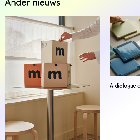
Ander nieuws
A dialogue 