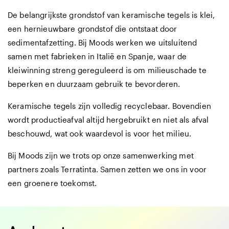
De belangrijkste grondstof van keramische tegels is klei,
een hernieuwbare grondstof die ontstaat door
sedimentafzetting. Bij Moods werken we uitsluitend
samen met fabrieken in Italië en Spanje, waar de
kleiwinning streng gereguleerd is om milieuschade te
beperken en duurzaam gebruik te bevorderen.
Keramische tegels zijn volledig recyclebaar. Bovendien
wordt productieafval altijd hergebruikt en niet als afval
beschouwd, wat ook waardevol is voor het milieu.
Bij Moods zijn we trots op onze samenwerking met
partners zoals Terratinta. Samen zetten we ons in voor
een groenere toekomst.