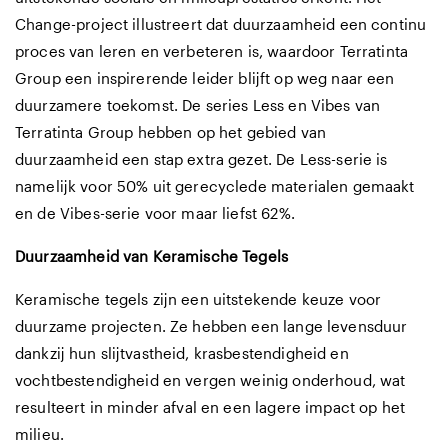
Change-project illustreert dat duurzaamheid een continu
proces van leren en verbeteren is, waardoor Terratinta
Group een inspirerende leider blijft op weg naar een
duurzamere toekomst. De series Less en Vibes van
Terratinta Group hebben op het gebied van
duurzaamheid een stap extra gezet. De Less-serie is
namelijk voor 50% uit gerecyclede materialen gemaakt
en de Vibes-serie voor maar liefst 62%.
Duurzaamheid van Keramische Tegels
Keramische tegels zijn een uitstekende keuze voor
duurzame projecten. Ze hebben een lange levensduur
dankzij hun slijtvastheid, krasbestendigheid en
vochtbestendigheid en vergen weinig onderhoud, wat
resulteert in minder afval en een lagere impact op het
milieu.