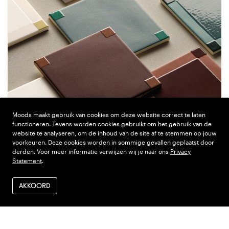
Moods maakt gebruik van cookies om deze website correct te laten
functioneren. Tevens worden cookies gebruikt om het gebruik van de
website te analyseren, om de inhoud van de site af te stemmen op jouw
voorkeuren. Deze cookies worden in sommige gevallen geplaatst door
derden. Voor meer informatie verwijzen wij je naar ons
Privacy
Statement
.
AKKOORD
Confluence