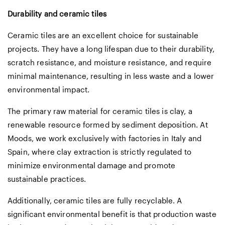
Durability and ceramic tiles
Ceramic tiles are an excellent choice for sustainable
projects. They have a long lifespan due to their durability,
scratch resistance, and moisture resistance, and require
minimal maintenance, resulting in less waste and a lower
environmental impact.
The primary raw material for ceramic tiles is clay, a
renewable resource formed by sediment deposition. At
Moods, we work exclusively with factories in Italy and
Spain, where clay extraction is strictly regulated to
minimize environmental damage and promote
sustainable practices.
Additionally, ceramic tiles are fully recyclable. A
significant environmental benefit is that production waste