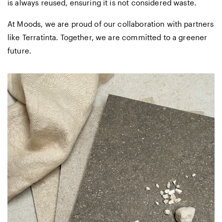
is always reused, ensuring it is not considered waste.
At Moods, we are proud of our collaboration with partners
like Terratinta. Together, we are committed to a greener
future.