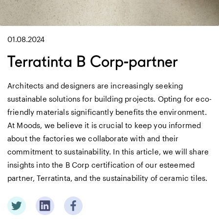
01.08.2024
Terratinta B Corp-partner
Architects and designers are increasingly seeking
sustainable solutions for building projects. Opting for eco-
friendly materials significantly benefits the environment.
At Moods, we believe it is crucial to keep you informed
about the factories we collaborate with and their
commitment to sustainability. In this article, we will share
insights into the B Corp certification of our esteemed
partner, Terratinta, and the sustainability of ceramic tiles.