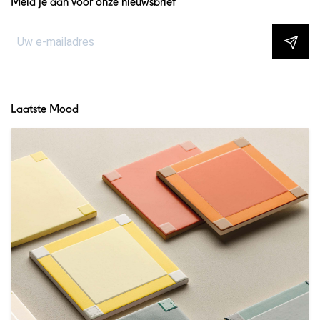
Meld je aan voor onze nieuwsbrief
Laatste Mood