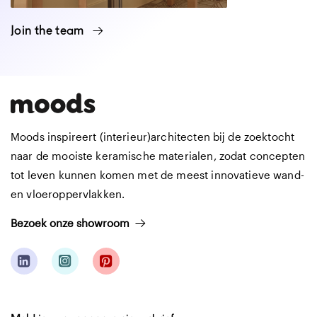
Join the team
Moods inspireert (interieur)architecten bij de zoektocht
naar de mooiste keramische materialen, zodat concepten
tot leven kunnen komen met de meest innovatieve wand-
en vloeroppervlakken.
Bezoek onze showroom