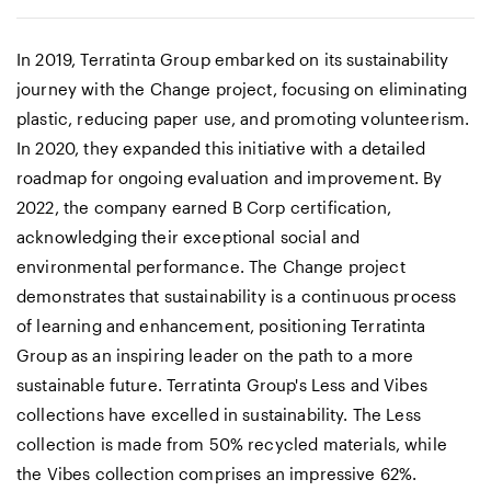
In 2019, Terratinta Group embarked on its sustainability
journey with the Change project, focusing on eliminating
plastic, reducing paper use, and promoting volunteerism.
In 2020, they expanded this initiative with a detailed
roadmap for ongoing evaluation and improvement. By
2022, the company earned B Corp certification,
acknowledging their exceptional social and
environmental performance. The Change project
demonstrates that sustainability is a continuous process
of learning and enhancement, positioning Terratinta
Group as an inspiring leader on the path to a more
sustainable future. Terratinta Group's Less and Vibes
collections have excelled in sustainability. The Less
collection is made from 50% recycled materials, while
the Vibes collection comprises an impressive 62%.