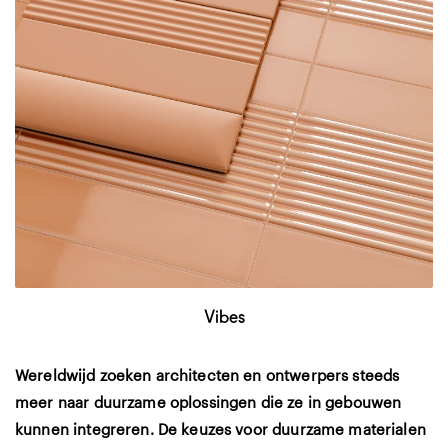
Vibes
Wereldwijd zoeken architecten en ontwerpers steeds
meer naar duurzame oplossingen die ze in gebouwen
kunnen integreren. De keuzes voor duurzame materialen