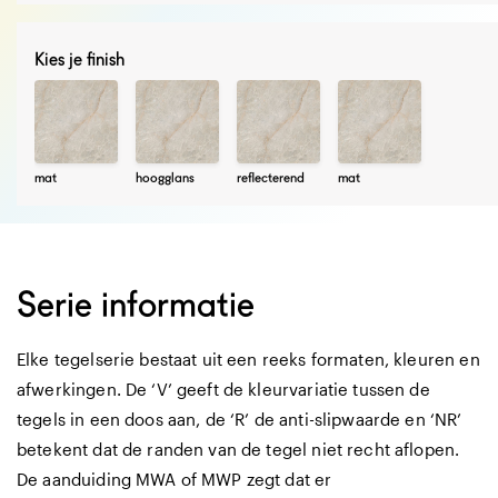
Kies je finish
mat
hoogglans
reflecterend
mat
Serie informatie
Elke tegelserie bestaat uit een reeks formaten, kleuren en
afwerkingen. De ‘V’ geeft de kleurvariatie tussen de
tegels in een doos aan, de ‘R’ de anti-slipwaarde en ‘NR’
betekent dat de randen van de tegel niet recht aflopen.
De aanduiding MWA of MWP zegt dat er