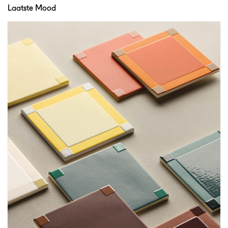
Laatste Mood