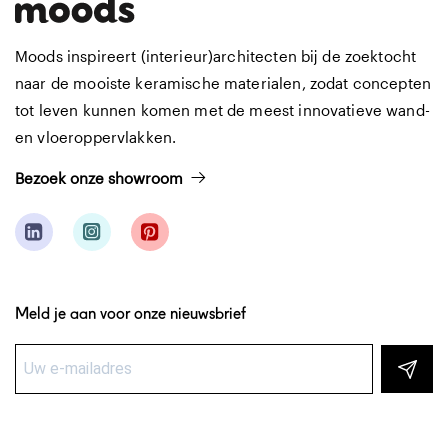
Moods inspireert (interieur)architecten bij de zoektocht
naar de mooiste keramische materialen, zodat concepten
tot leven kunnen komen met de meest innovatieve wand-
en vloeroppervlakken.
Bezoek onze showroom
Meld je aan voor onze nieuwsbrief