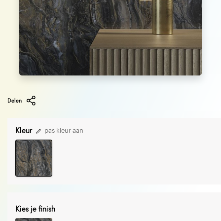
Delen
Kleur
pas kleur aan
Kies je finish