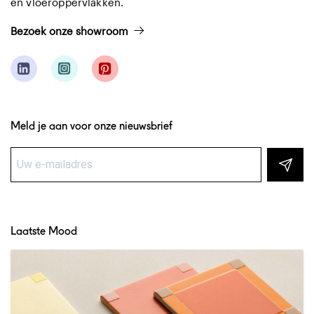
en vloeroppervlakken.
Bezoek onze showroom
Meld je aan voor onze nieuwsbrief
Laatste Mood