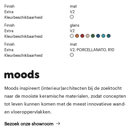
Finish
mat
Extra
V2
Kleurbeschikbaarheid
Finish
glans
Extra
V2
Kleurbeschikbaarheid
Finish
mat
Extra
V2, PORCELLANATO, R10
Kleurbeschikbaarheid
Moods inspireert (interieur)architecten bij de zoektocht
naar de mooiste keramische materialen, zodat concepten
tot leven kunnen komen met de meest innovatieve wand-
en vloeroppervlakken.
Bezoek onze showroom