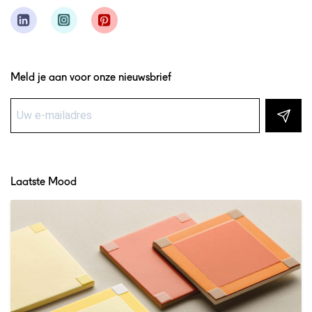
Meld je aan voor onze nieuwsbrief
Laatste Mood