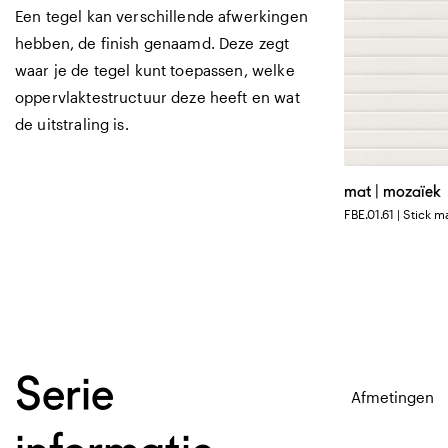
Een tegel kan verschillende afwerkingen
hebben, de finish genaamd. Deze zegt
waar je de tegel kunt toepassen, welke
oppervlaktestructuur deze heeft en wat
de uitstraling is.
mat | mozaïek
FBE.01.61 | Stick m
Serie
Afmetingen