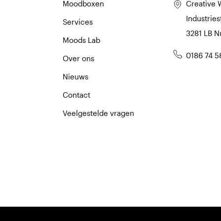
Moodboxen
Creative 
Industries
Services
3281 LB 
Moods Lab
0186 74 5
Over ons
Nieuws
Contact
Veelgestelde vragen