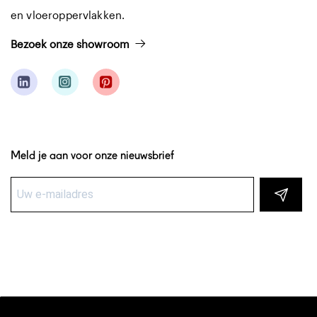
en vloeroppervlakken.
Bezoek onze showroom
Meld je aan voor onze nieuwsbrief