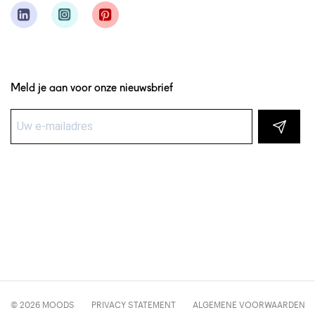
Meld je aan voor onze nieuwsbrief
© 2026 MOODS
PRIVACY STATEMENT
ALGEMENE VOORWAARDEN