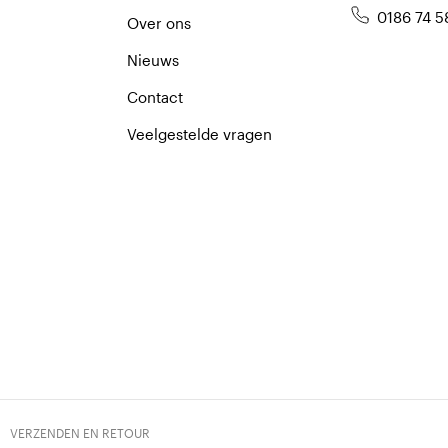
0186 74 5
Over ons
Nieuws
Contact
Veelgestelde vragen
VERZENDEN EN RETOUR