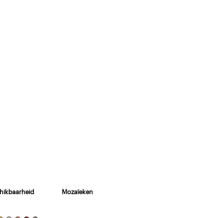
hikbaarheid
Mozaïeken