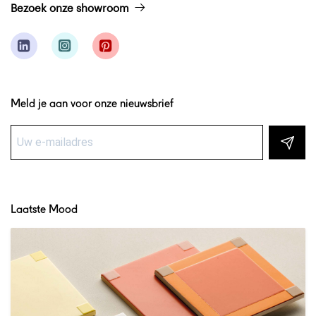
Bezoek onze showroom
Meld je aan voor onze nieuwsbrief
Laatste Mood