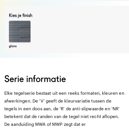
Kies je finish
glans
Serie informatie
Elke tegelserie bestaat uit een reeks formaten, kleuren en
afwerkingen. De ‘V’ geeft de kleurvariatie tussen de
tegels in een doos aan, de ‘R’ de anti-slipwaarde en ‘NR’
betekent dat de randen van de tegel niet recht aflopen.
De aanduiding MWA of MWP zegt dat er