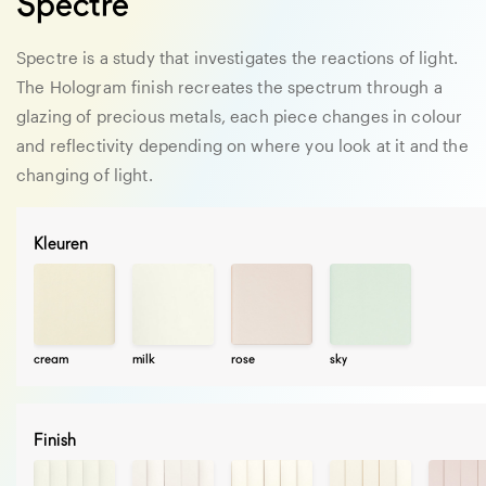
Spectre
Spectre is a study that investigates the reactions of light.
The Hologram finish recreates the spectrum through a
glazing of precious metals, each piece changes in colour
and reflectivity depending on where you look at it and the
changing of light.
Kleuren
cream
milk
rose
sky
Finish