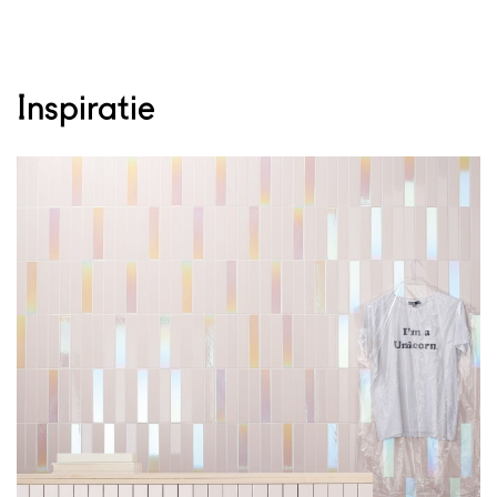
Inspiratie