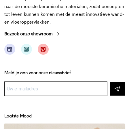
naar de mooiste keramische materialen, zodat concepten
tot leven kunnen komen met de meest innovatieve wand-
en vloeroppervlakken.
Bezoek onze showroom
Meld je aan voor onze nieuwsbrief
Laatste Mood