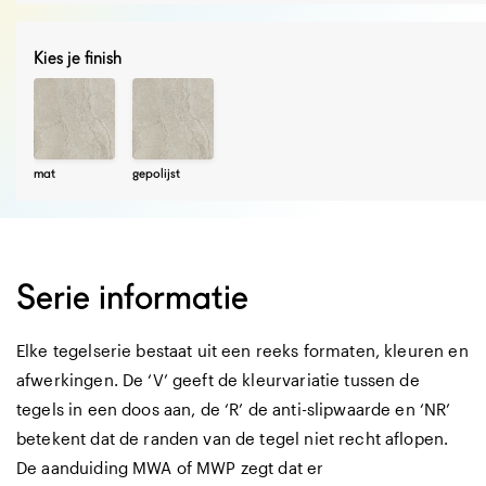
Kies je finish
mat
gepolijst
Serie informatie
Elke tegelserie bestaat uit een reeks formaten, kleuren en
afwerkingen. De ‘V’ geeft de kleurvariatie tussen de
tegels in een doos aan, de ‘R’ de anti-slipwaarde en ‘NR’
betekent dat de randen van de tegel niet recht aflopen.
De aanduiding MWA of MWP zegt dat er