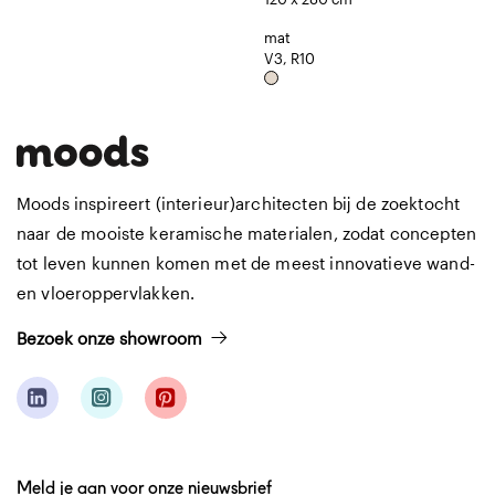
mat
V3, R10
Moods inspireert (interieur)architecten bij de zoektocht
naar de mooiste keramische materialen, zodat concepten
tot leven kunnen komen met de meest innovatieve wand-
en vloeroppervlakken.
Bezoek onze showroom
Meld je aan voor onze nieuwsbrief