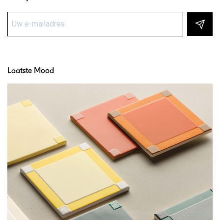
Laatste Mood