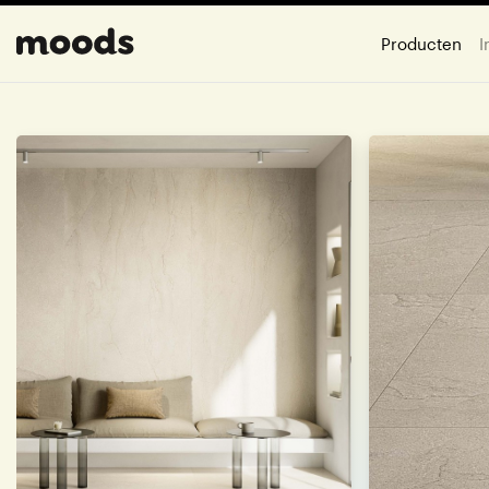
Producten
I