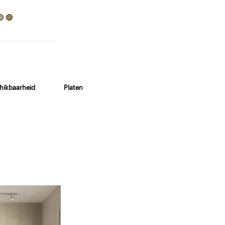
hikbaarheid
Platen