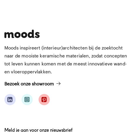
Moods inspireert (interieur)architecten bij de zoektocht
naar de mooiste keramische materialen, zodat concepten
tot leven kunnen komen met de meest innovatieve wand-
en vloeroppervlakken.
Bezoek onze showroom
Meld je aan voor onze nieuwsbrief