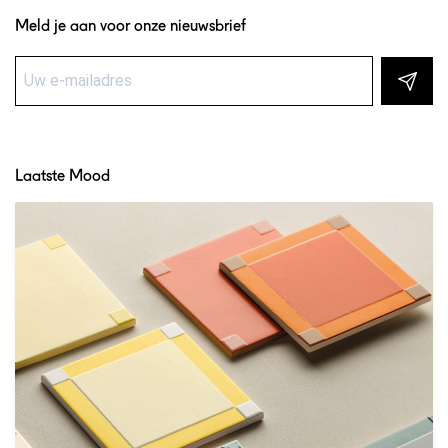
Meld je aan voor onze nieuwsbrief
Laatste Mood