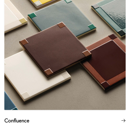
Confluence