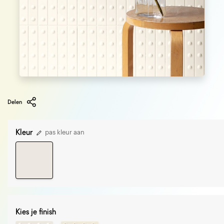
Delen
Kleur
pas kleur aan
Kies je finish