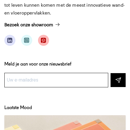
tot leven kunnen komen met de meest innovatieve wand-
en vloeroppervlakken.
Bezoek onze showroom
Meld je aan voor onze nieuwsbrief
Laatste Mood