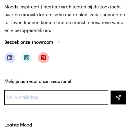
Moods inspireert (interieur)architecten bij de zoektocht
naar de mooiste keramische materialen, zodat concepten
tot leven kunnen komen met de meest innovatieve wand-
en vloeroppervlakken.
Bezoek onze showroom
Meld je aan voor onze nieuwsbrief
Laatste Mood