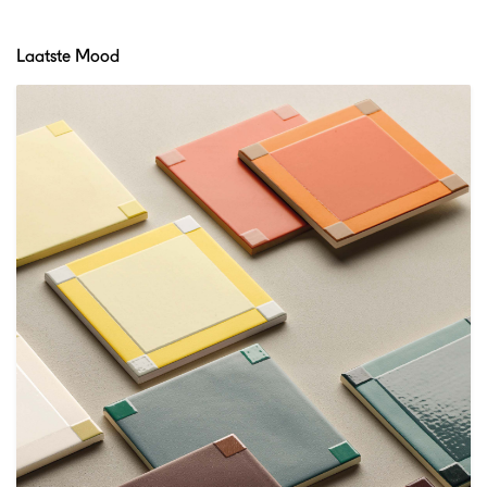
Laatste Mood