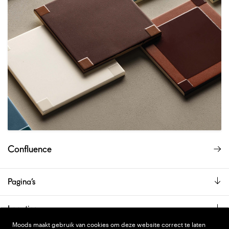
Confluence
Pagina’s
Locaties
Moods maakt gebruik van cookies om deze website correct te laten
De showroom is alleen op afspraak geopend.