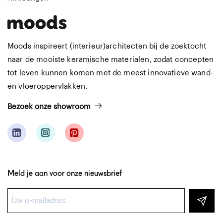
Moods inspireert (interieur)architecten bij de zoektocht
naar de mooiste keramische materialen, zodat concepten
tot leven kunnen komen met de meest innovatieve wand-
en vloeroppervlakken.
Bezoek onze showroom
Meld je aan voor onze nieuwsbrief