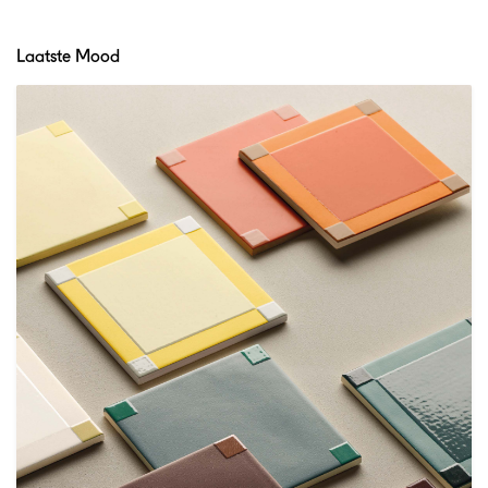
Laatste Mood