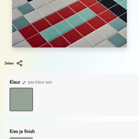
Delen
Kleur
pas kleur aan
Kies je finish