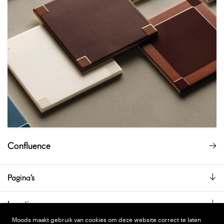
Confluence
Pagina’s
Locaties
Moods maakt gebruik van cookies om deze website correct te laten
De showroom is alleen op afspraak geopend.