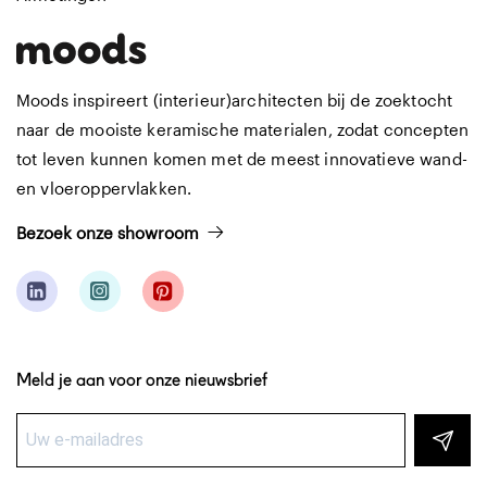
Moods inspireert (interieur)architecten bij de zoektocht
naar de mooiste keramische materialen, zodat concepten
tot leven kunnen komen met de meest innovatieve wand-
en vloeroppervlakken.
Bezoek onze showroom
Meld je aan voor onze nieuwsbrief