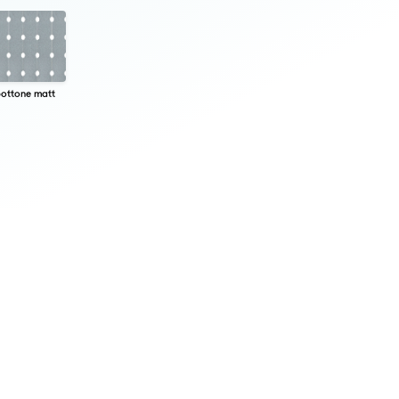
ottone matt