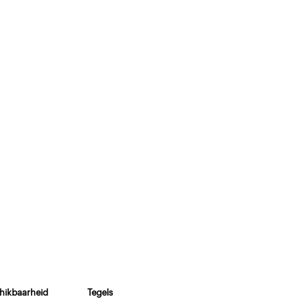
hikbaarheid
Tegels