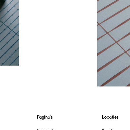
Pagina’s
Locaties