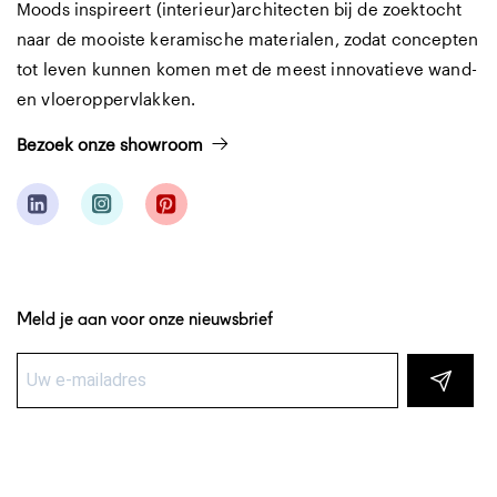
Moods inspireert (interieur)architecten bij de zoektocht
naar de mooiste keramische materialen, zodat concepten
tot leven kunnen komen met de meest innovatieve wand-
en vloeroppervlakken.
Bezoek onze showroom
Meld je aan voor onze nieuwsbrief