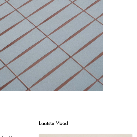
Laatste Mood