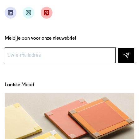
Meld je aan voor onze nieuwsbrief
Laatste Mood