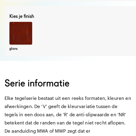
Kies je finish
glans
Serie informatie
Elke tegelserie bestaat uit een reeks formaten, kleuren en
afwerkingen. De ‘V’ geeft de kleurvariatie tussen de
tegels in een doos aan, de ‘R’ de anti-slipwaarde en ‘NR’
betekent dat de randen van de tegel niet recht aflopen.
De aanduiding MWA of MWP zegt dat er