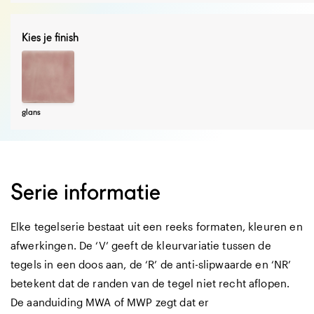
Kies je finish
glans
Serie informatie
Elke tegelserie bestaat uit een reeks formaten, kleuren en
afwerkingen. De ‘V’ geeft de kleurvariatie tussen de
tegels in een doos aan, de ‘R’ de anti-slipwaarde en ‘NR’
betekent dat de randen van de tegel niet recht aflopen.
De aanduiding MWA of MWP zegt dat er