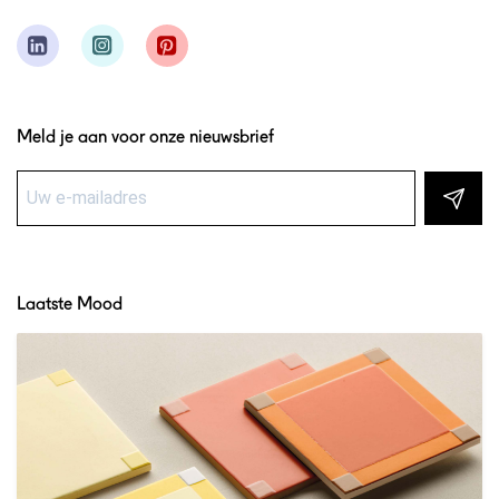
Meld je aan voor onze nieuwsbrief
Laatste Mood