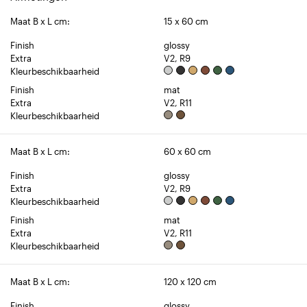
Maat B x L cm:
15 x 60 cm
Finish
glossy
Extra
V2, R9
Kleurbeschikbaarheid
Finish
mat
Extra
V2, R11
Kleurbeschikbaarheid
Maat B x L cm:
60 x 60 cm
Finish
glossy
Extra
V2, R9
Kleurbeschikbaarheid
Finish
mat
Extra
V2, R11
Kleurbeschikbaarheid
Maat B x L cm:
120 x 120 cm
Finish
glossy