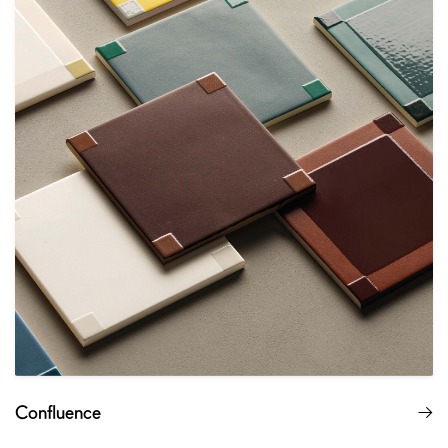
Confluence