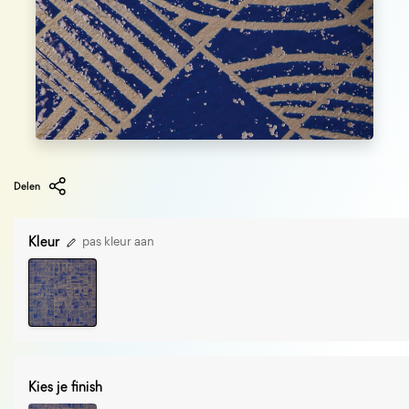
Delen
Kleur
pas kleur aan
Kies je finish