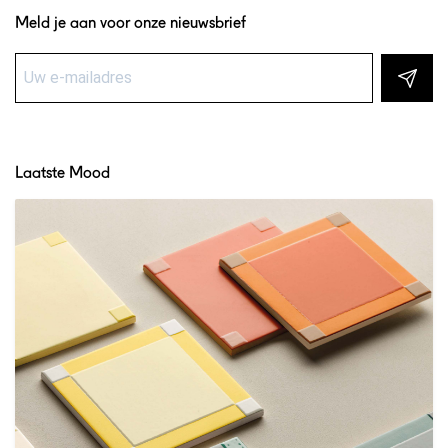
Meld je aan voor onze nieuwsbrief
Laatste Mood