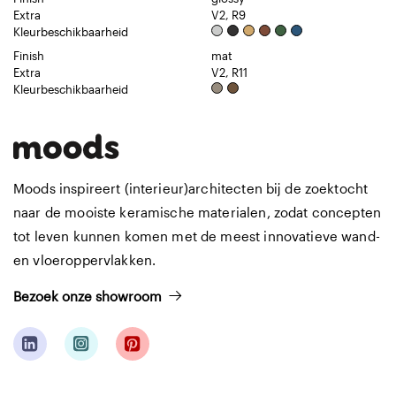
Extra
V2, R9
Kleurbeschikbaarheid
Finish
mat
Extra
V2, R11
Kleurbeschikbaarheid
Moods inspireert (interieur)architecten bij de zoektocht
naar de mooiste keramische materialen, zodat concepten
tot leven kunnen komen met de meest innovatieve wand-
en vloeroppervlakken.
Bezoek onze showroom