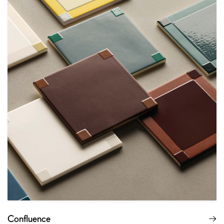
Confluence