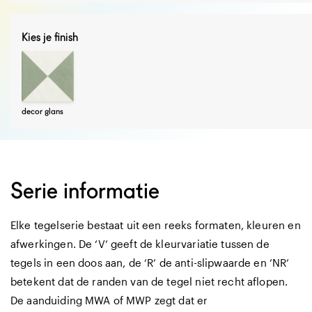
Kies je finish
decor glans
Serie informatie
Elke tegelserie bestaat uit een reeks formaten, kleuren en
afwerkingen. De ‘V’ geeft de kleurvariatie tussen de
tegels in een doos aan, de ‘R’ de anti-slipwaarde en ‘NR’
betekent dat de randen van de tegel niet recht aflopen.
De aanduiding MWA of MWP zegt dat er