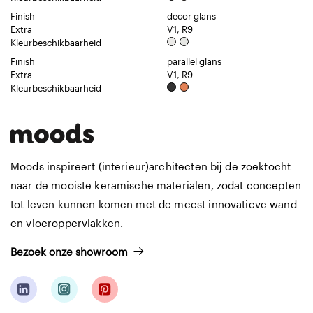
Finish
decor glans
Extra
V1, R9
Kleurbeschikbaarheid
Finish
parallel glans
Extra
V1, R9
Kleurbeschikbaarheid
Moods inspireert (interieur)architecten bij de zoektocht
naar de mooiste keramische materialen, zodat concepten
tot leven kunnen komen met de meest innovatieve wand-
en vloeroppervlakken.
Bezoek onze showroom