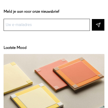
Meld je aan voor onze nieuwsbrief
Laatste Mood