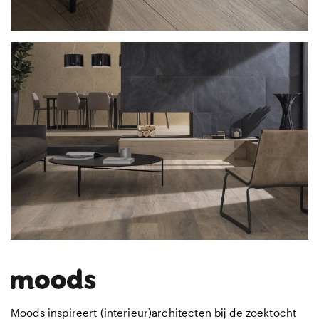
Moods inspireert (interieur)architecten bij de zoektocht