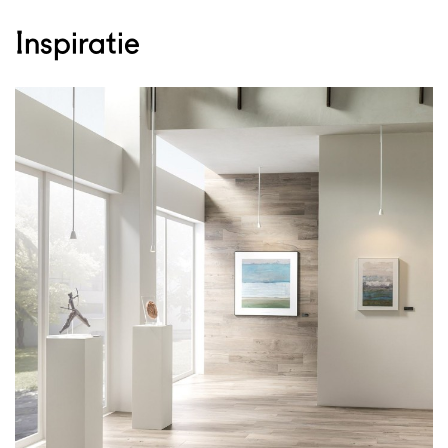
Inspiratie