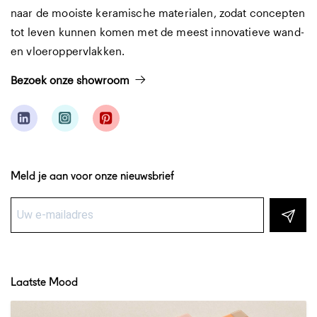
naar de mooiste keramische materialen, zodat concepten
tot leven kunnen komen met de meest innovatieve wand-
en vloeroppervlakken.
Bezoek onze showroom
Meld je aan voor onze nieuwsbrief
Laatste Mood