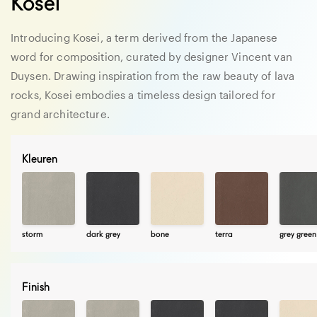
Kosei
Introducing Kosei, a term derived from the Japanese
word for composition, curated by designer Vincent van
Duysen. Drawing inspiration from the raw beauty of lava
rocks, Kosei embodies a timeless design tailored for
grand architecture.
Kleuren
storm
dark grey
bone
terra
grey green
Finish