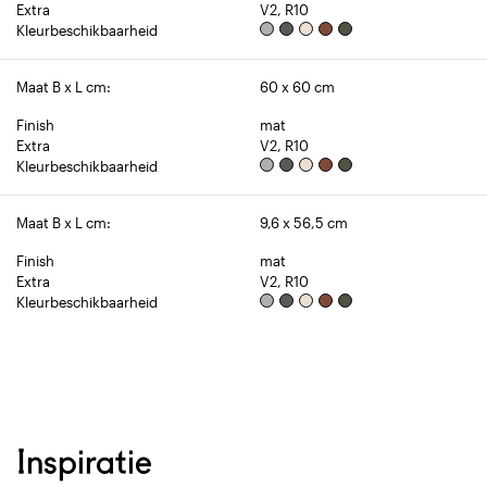
Extra
V2, R10
Kleurbeschikbaarheid
Maat B x L cm:
60 x 60 cm
Finish
mat
Extra
V2, R10
Kleurbeschikbaarheid
Maat B x L cm:
9,6 x 56,5 cm
Finish
mat
Extra
V2, R10
Kleurbeschikbaarheid
Inspiratie