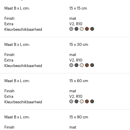
Maat B x L cm:
15 x 15 cm
Finish
mat
Extra
V2, R10
Kleurbeschikbaarheid
Maat B x L cm:
15 x 30 cm
Finish
mat
Extra
V2, R10
Kleurbeschikbaarheid
Maat B x L cm:
15 x 60 cm
Finish
mat
Extra
V2, R10
Kleurbeschikbaarheid
Maat B x L cm:
15 x 90 cm
Finish
mat