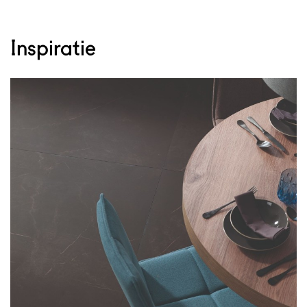
Inspiratie