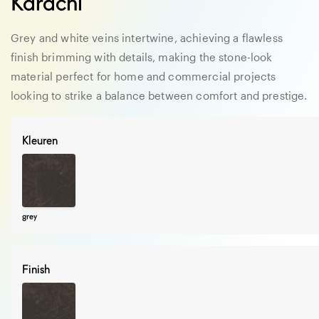
Karachi
Grey and white veins intertwine, achieving a flawless
finish brimming with details, making the stone-look
material perfect for home and commercial projects
looking to strike a balance between comfort and prestige.
Kleuren
grey
Finish