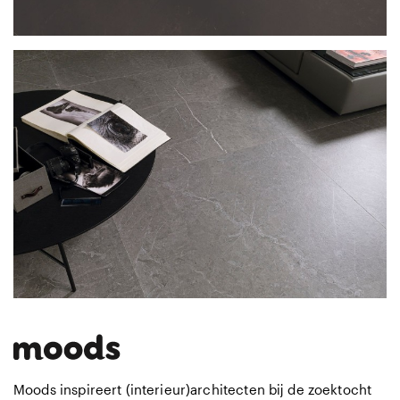
Moods inspireert (interieur)architecten bij de zoektocht