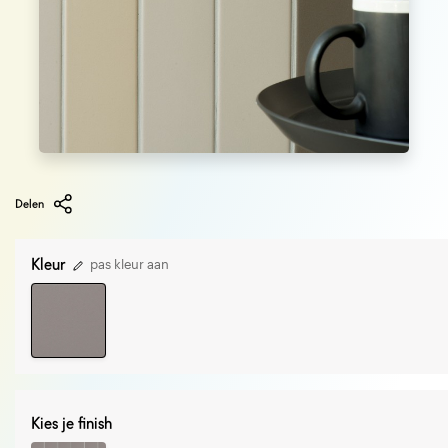
Delen
Kleur
pas kleur aan
Kies je finish