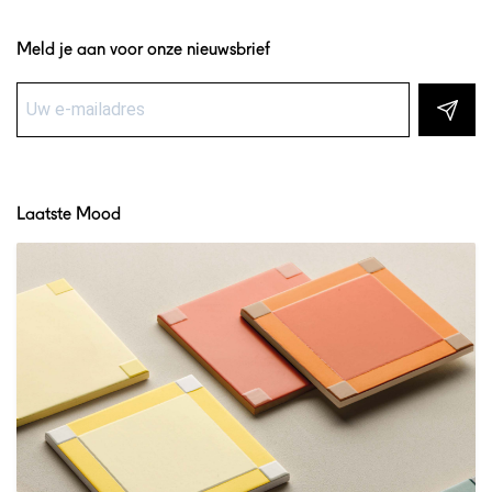
Meld je aan voor onze nieuwsbrief
Laatste Mood