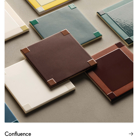
Confluence