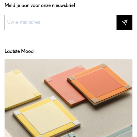
Meld je aan voor onze nieuwsbrief
Laatste Mood