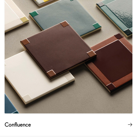
Confluence