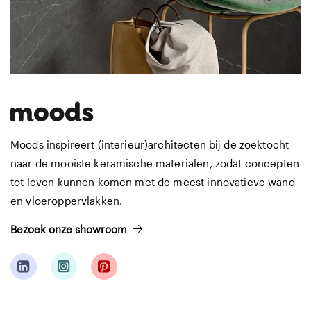
Moods inspireert (interieur)architecten bij de zoektocht
naar de mooiste keramische materialen, zodat concepten
tot leven kunnen komen met de meest innovatieve wand-
en vloeroppervlakken.
Bezoek onze showroom