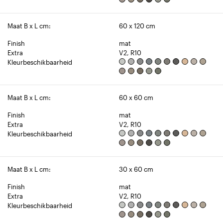
Maat B x L cm:
60 x 120 cm
Finish
mat
Extra
V2, R10
Kleurbeschikbaarheid
Maat B x L cm:
60 x 60 cm
Finish
mat
Extra
V2, R10
Kleurbeschikbaarheid
Maat B x L cm:
30 x 60 cm
Finish
mat
Extra
V2, R10
Kleurbeschikbaarheid