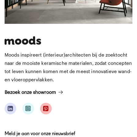
Moods inspireert (interieur)architecten bij de zoektocht
naar de mooiste keramische materialen, zodat concepten
tot leven kunnen komen met de meest innovatieve wand-
en vloeroppervlakken.
Bezoek onze showroom
Meld je aan voor onze nieuwsbrief