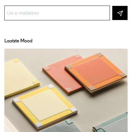
Laatste Mood