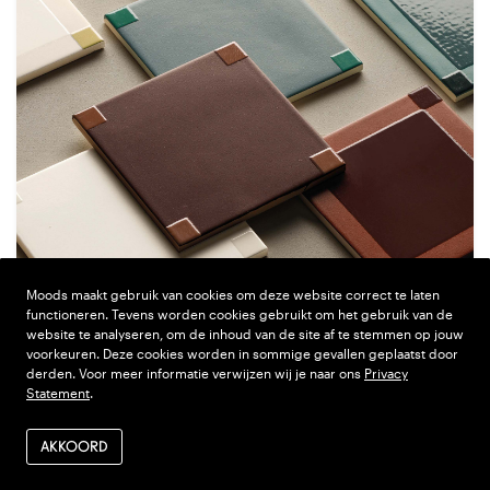
Moods maakt gebruik van cookies om deze website correct te laten
functioneren. Tevens worden cookies gebruikt om het gebruik van de
website te analyseren, om de inhoud van de site af te stemmen op jouw
voorkeuren. Deze cookies worden in sommige gevallen geplaatst door
derden. Voor meer informatie verwijzen wij je naar ons
Privacy
Statement
.
Confluence
AKKOORD
Pagina’s