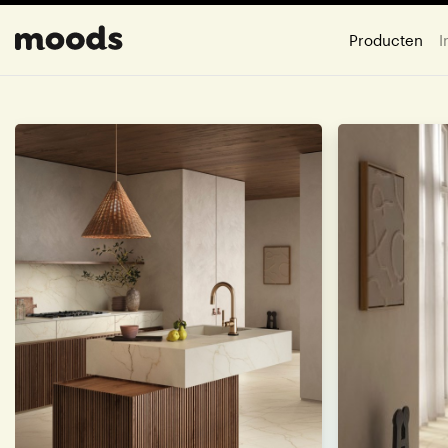
Producten
I