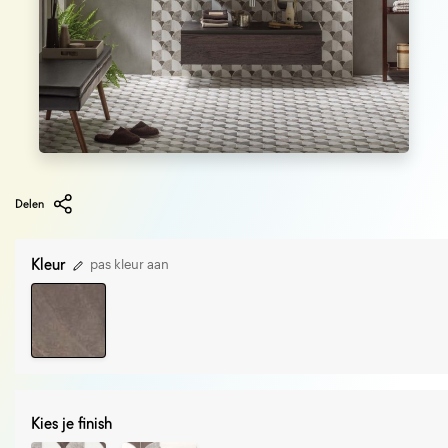
Delen
Kleur
pas kleur aan
Kies je finish