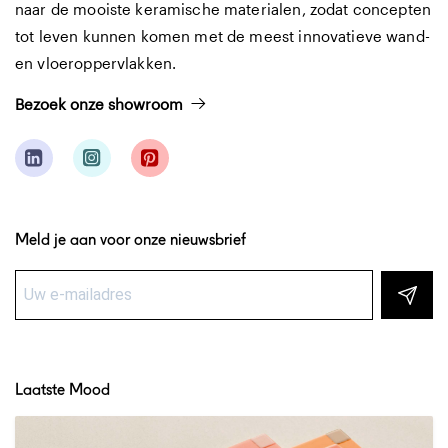
naar de mooiste keramische materialen, zodat concepten
tot leven kunnen komen met de meest innovatieve wand-
en vloeroppervlakken.
Bezoek onze showroom
Meld je aan voor onze nieuwsbrief
Laatste Mood